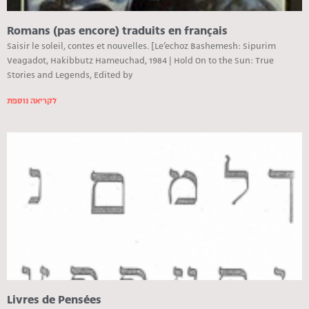
Romans (pas encore) traduits en français
Saisir le soleil, contes et nouvelles. [Le’echoz Bashemesh: Sipurim
Veagadot, Hakibbutz Hameuchad, 1984 | Hold On to the Sun: True
Stories and Legends, Edited by
לקריאה נוספת
Livres de Pensées