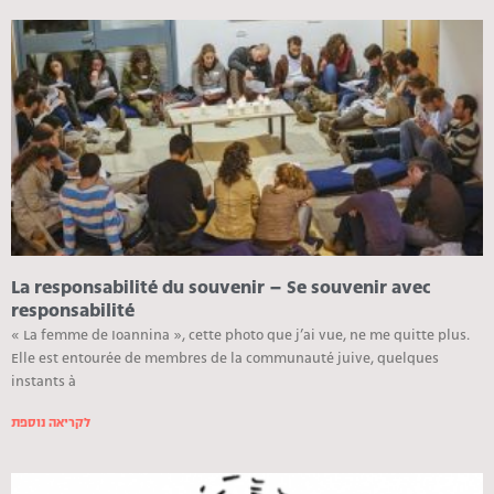
La responsabilité du souvenir – Se souvenir avec
responsabilité
« La femme de Ioannina », cette photo que j’ai vue, ne me quitte plus.
Elle est entourée de membres de la communauté juive, quelques
instants à
לקריאה נוספת