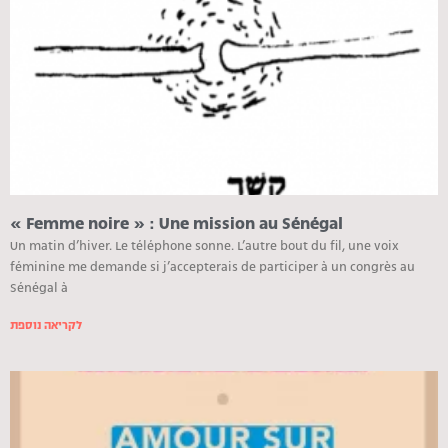
« Femme noire » : Une mission au Sénégal
Un matin d’hiver. Le téléphone sonne. L’autre bout du fil, une voix
féminine me demande si j’accepterais de participer à un congrès au
Sénégal à
לקריאה נוספת