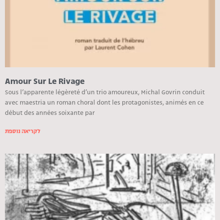
Amour Sur Le Rivage
Sous l’apparente légèreté d’un trio amoureux, Michal Govrin conduit
avec maestria un roman choral dont les protagonistes, animés en ce
début des années soixante par
לקריאה נוספת