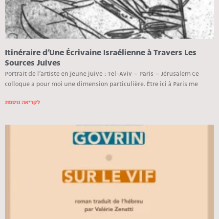
Itinéraire d’Une Écrivaine Israélienne à Travers Les
Sources Juives
Portrait de l’artiste en jeune juive : Tel-Aviv – Paris – Jérusalem Ce
colloque a pour moi une dimension particulière. Être ici à Paris me
לקריאה נוספת