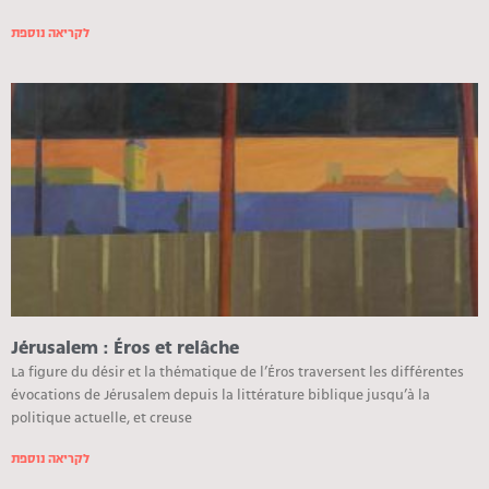
לקריאה נוספת
Jérusalem : Éros et relâche
La figure du désir et la thématique de l’Éros traversent les différentes
évocations de Jérusalem depuis la littérature biblique jusqu’à la
politique actuelle, et creuse
לקריאה נוספת