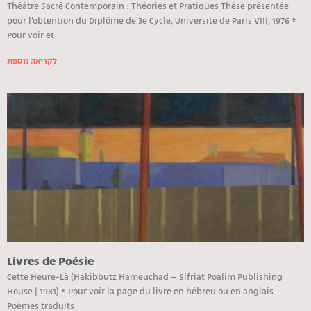
Théâtre Sacré Contemporain : Théories et Pratiques Thèse présentée
pour l’obtention du Diplôme de 3e Cycle, Université de Paris VIII, 1976 *
Pour voir et
לקריאה נוספת
Livres de Poésie
Cette Heure-Là (Hakibbutz Hameuchad – Sifriat Poalim Publishing
House | 1981) * Pour voir la page du livre en hébreu ou en anglais
Poèmes traduits