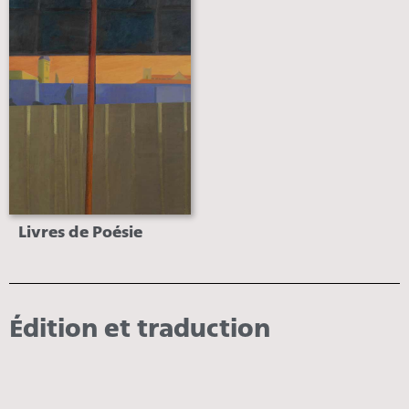
Livres de Poésie
Édition et traduction