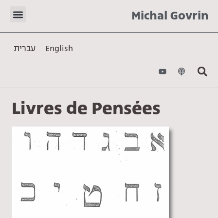
Michal Govrin
עברית
English
Livres de Pensées