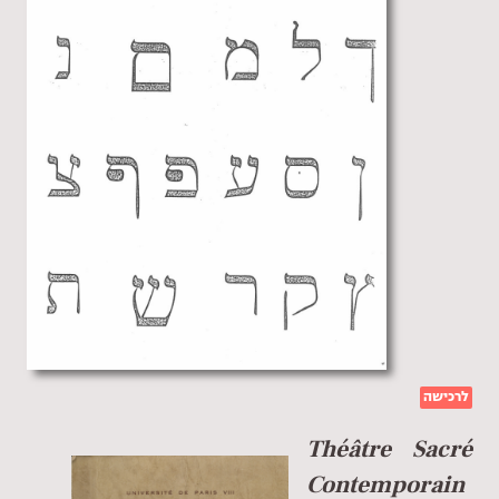
לרכישה
Théâtre Sacré
Contemporain