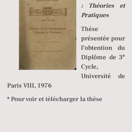
: Théories et
Pratiques
Thèse
présentée pour
l’obtention du
e
Diplôme de 3
Cycle,
Université de
Paris VIII, 1976
* Pour voir et télécharger la thèse