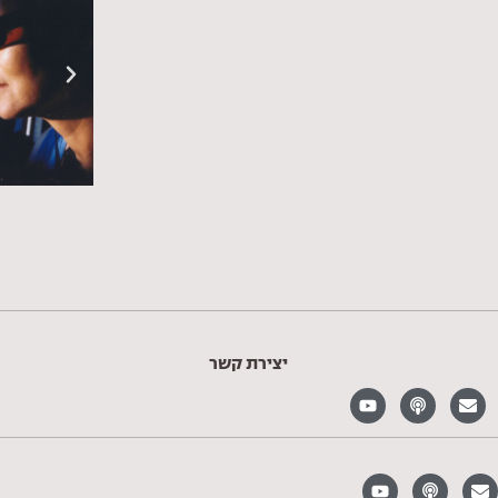
יצירת קשר