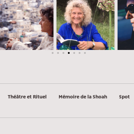
Théâtre et Rituel
Mémoire de la Shoah
Spot