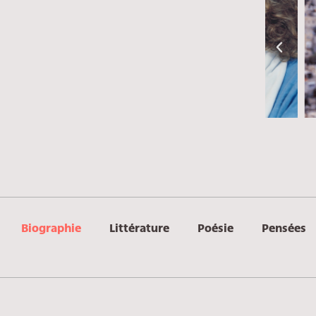
Biographie
Littérature
Poésie
Pensées