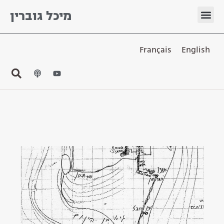
מיכל גוברין
Français
English