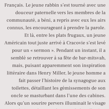
Français. Le jeune rabbin s’est tourné avec une
douceur paternelle vers les membres de la
communauté, a béni, a repris avec eux les airs
connus, les encourageant à prendre la parole.
Et là, entre les plats frugaux, un jeune
Américain tout juste arrivé à Cracovie s’est levé
pour un « sermon ». Pendant un instant, il a
semblé se retrouver à sa fête de bar-mitsvah,
mais, puisant apparemment son inspiration
littéraire dans Henry Miller, le jeune homme a
fait passer l’histoire de la synagogue aux
toilettes, détaillant les gémissements de son
oncle se masturbant dans l’une des cabines.
Alors qu’un sourire pervers illuminait le visage