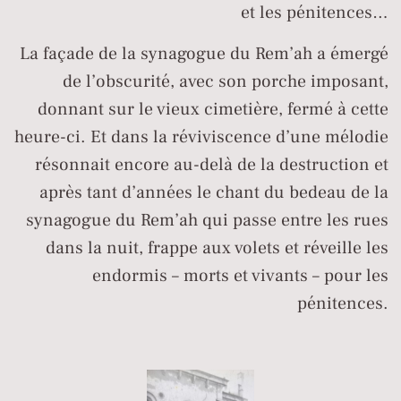
et les pénitences…
La façade de la synagogue du Rem’ah a émergé
de l’obscurité, avec son porche imposant,
donnant sur le vieux cimetière, fermé à cette
heure-ci. Et dans la réviviscence d’une mélodie
résonnait encore au-delà de la destruction et
après tant d’années le chant du bedeau de la
synagogue du Rem’ah qui passe entre les rues
dans la nuit, frappe aux volets et réveille les
endormis – morts et vivants – pour les
pénitences.