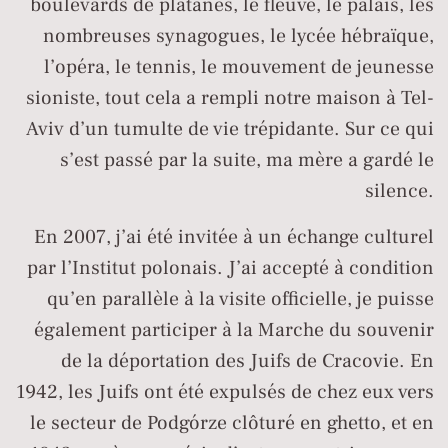
boulevards de platanes, le fleuve, le palais, les
nombreuses synagogues, le lycée hébraïque,
l’opéra, le tennis, le mouvement de jeunesse
sioniste, tout cela a rempli notre maison à Tel-
Aviv d’un tumulte de vie trépidante. Sur ce qui
s’est passé par la suite, ma mère a gardé le
silence.
En 2007, j’ai été invitée à un échange culturel
par l’Institut polonais. J’ai accepté à condition
qu’en parallèle à la visite officielle, je puisse
également participer à la Marche du souvenir
de la déportation des Juifs de Cracovie. En
1942, les Juifs ont été expulsés de chez eux vers
le secteur de Podgórze clôturé en ghetto, et en