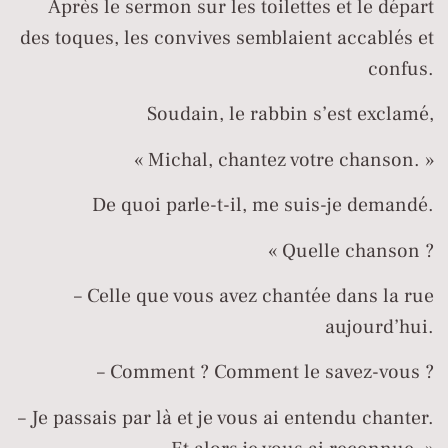
Après le sermon sur les toilettes et le départ
des toques, les convives semblaient accablés et
confus.
Soudain, le rabbin s’est exclamé,
« Michal, chantez votre chanson. »
De quoi parle-t-il, me suis-je demandé.
« Quelle chanson ?
– Celle que vous avez chantée dans la rue
aujourd’hui.
– Comment ? Comment le savez-vous ?
– Je passais par là et je vous ai entendu chanter.