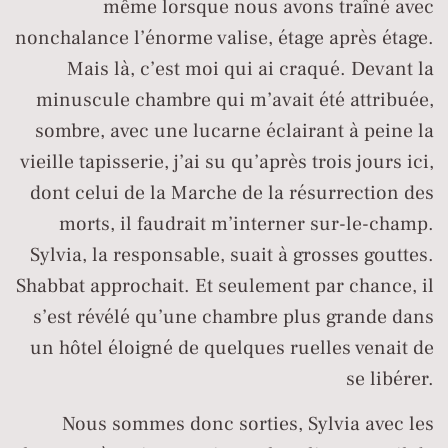
même lorsque nous avons traîné avec
nonchalance l’énorme valise, étage après étage.
Mais là, c’est moi qui ai craqué. Devant la
minuscule chambre qui m’avait été attribuée,
sombre, avec une lucarne éclairant à peine la
vieille tapisserie, j’ai su qu’après trois jours ici,
dont celui de la Marche de la résurrection des
morts, il faudrait m’interner sur-le-champ.
Sylvia, la responsable, suait à grosses gouttes.
Shabbat approchait. Et seulement par chance, il
s’est révélé qu’une chambre plus grande dans
un hôtel éloigné de quelques ruelles venait de
se libérer.
Nous sommes donc sorties, Sylvia avec les