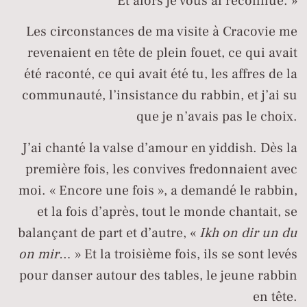
Et alors je vous ai reconnue. »
Les circonstances de ma visite à Cracovie me
revenaient en tête de plein fouet, ce qui avait
été raconté, ce qui avait été tu, les affres de la
communauté, l’insistance du rabbin, et j’ai su
que je n’avais pas le choix.
J’ai chanté la valse d’amour en yiddish. Dès la
première fois, les convives fredonnaient avec
moi. « Encore une fois », a demandé le rabbin,
et la fois d’après, tout le monde chantait, se
balançant de part et d’autre, «
Ikh on dir un du
on mir
… » Et la troisième fois, ils se sont levés
pour danser autour des tables, le jeune rabbin
en tête.