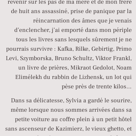
revenir sur les pas de ma mère et de mon frère
de huit ans assassiné, prise de panique par la
réincarnation des âmes que je venais
d’enclencher, j’ai emporté dans mon périple
tous les livres sans lesquels sûrement je ne
pourrais survivre : Kafka, Rilke, Gebirtig, Primo
Levi, Szymborska, Bruno Schultz, Viktor Frankl,
un livre de prières, Mikraot Gedolot, Noam
Elimélekh du rabbin de Lizhensk, un lot qui
pèse près de trente kilos…
Dans sa délicatesse, Sylvia a gardé le sourire,
même lorsque nous sommes arrivées dans sa
petite voiture au coffre plein à un petit hôtel
sans ascenseur de Kazimierz, le vieux ghetto, et