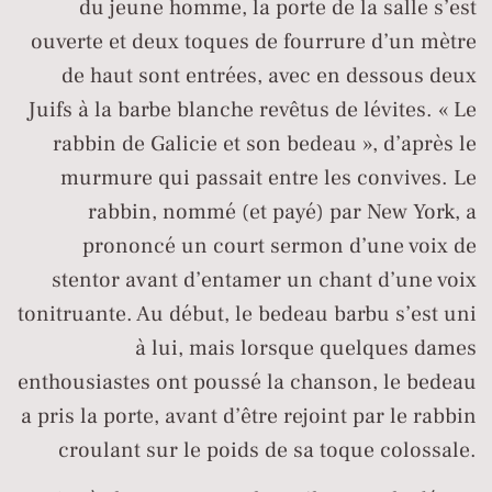
du jeune homme, la porte de la salle s’est
ouverte et deux toques de fourrure d’un mètre
de haut sont entrées, avec en dessous deux
Juifs à la barbe blanche revêtus de lévites. « Le
rabbin de Galicie et son bedeau », d’après le
murmure qui passait entre les convives. Le
rabbin, nommé (et payé) par New York, a
prononcé un court sermon d’une voix de
stentor avant d’entamer un chant d’une voix
tonitruante. Au début, le bedeau barbu s’est uni
à lui, mais lorsque quelques dames
enthousiastes ont poussé la chanson, le bedeau
a pris la porte, avant d’être rejoint par le rabbin
croulant sur le poids de sa toque colossale.