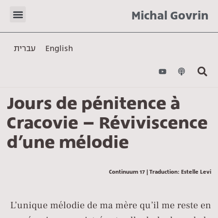
Michal Govrin
עברית
English
Jours de pénitence à
Cracovie – Réviviscence
d’une mélodie
Continuum 17 | Traduction: Estelle Levi
L’unique mélodie de ma mère qu’il me reste en