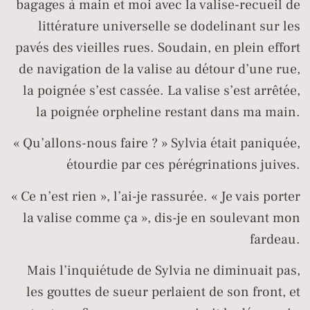
bagages à main et moi avec la valise-recueil de
littérature universelle se dodelinant sur les
pavés des vieilles rues. Soudain, en plein effort
de navigation de la valise au détour d’une rue,
la poignée s’est cassée. La valise s’est arrêtée,
la poignée orpheline restant dans ma main.
« Qu’allons-nous faire ? » Sylvia était paniquée,
étourdie par ces pérégrinations juives.
« Ce n’est rien », l’ai-je rassurée. « Je vais porter
la valise comme ça », dis-je en soulevant mon
fardeau.
Mais l’inquiétude de Sylvia ne diminuait pas,
les gouttes de sueur perlaient de son front, et