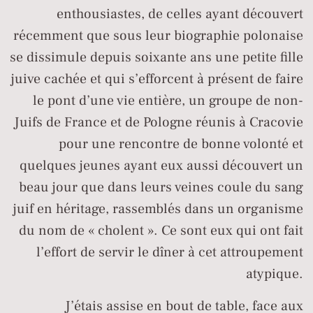
enthousiastes, de celles ayant découvert
récemment que sous leur biographie polonaise
se dissimule depuis soixante ans une petite fille
juive cachée et qui s’efforcent à présent de faire
le pont d’une vie entière, un groupe de non-
Juifs de France et de Pologne réunis à Cracovie
pour une rencontre de bonne volonté et
quelques jeunes ayant eux aussi découvert un
beau jour que dans leurs veines coule du sang
juif en héritage, rassemblés dans un organisme
du nom de « cholent ». Ce sont eux qui ont fait
l’effort de servir le dîner à cet attroupement
atypique.
J’étais assise en bout de table, face aux