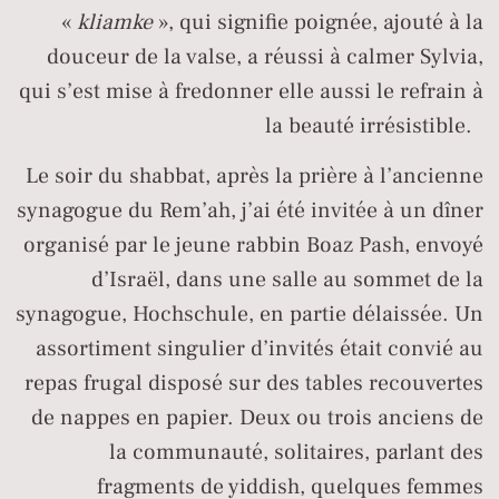
«
kliamke
», qui signifie poignée, ajouté à la
douceur de la valse, a réussi à calmer Sylvia,
qui s’est mise à fredonner elle aussi le refrain à
la beauté irrésistible.
Le soir du shabbat, après la prière à l’ancienne
synagogue du Rem’ah, j’ai été invitée à un dîner
organisé par le jeune rabbin Boaz Pash, envoyé
d’Israël, dans une salle au sommet de la
synagogue, Hochschule, en partie délaissée. Un
assortiment singulier d’invités était convié au
repas frugal disposé sur des tables recouvertes
de nappes en papier. Deux ou trois anciens de
la communauté, solitaires, parlant des
fragments de yiddish, quelques femmes