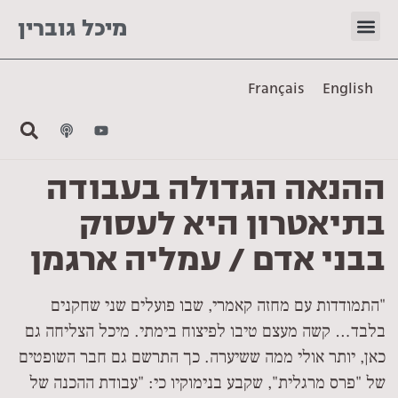
מיכל גוברין
Français
English
ההנאה הגדולה בעבודה
בתיאטרון היא לעסוק
בבני אדם / עמליה ארגמן
"התמודדות עם מחזה קאמרי, שבו פועלים שני שחקנים
בלבד… קשה מעצם טיבו לפיצוח בימתי. מיכל הצליחה גם
כאן, יותר אולי ממה ששיערה. כך התרשם גם חבר השופטים
של "פרס מרגלית", שקבע בנימוקיו כי: "עבודת ההכנה של