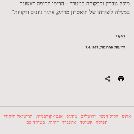
מיכל גוברין ודבקותה במטרה – הרימו תרומה ראשונה
במעלה ליצירתו של תיאטרון מרתק, עתיר גוונים ודקויות".
מקור
ידיעות אחרונות, 7.6.1977
ארוס
הקול הנשי
ירושלים
מיתוס
אנטי-קורבניות
הריטואל היהודי
תפילה
שמיטה
אוונגרד
דורות
בשיחה עם