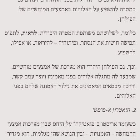
במטרה להשפיע על האלוהות באמצעים המוחשיים של
הפולחן.
כלומר, לשלושתם משותפת המטרה היסודית:
לראות
, לתפוס
תפישה חושית את הנסתר, ופיתוחיה – להיראות, או אפילו,
להשפיע.
וכך, גם הפולחן היהודי הוא מערכת של אמצעים מוחשיים,
שמבעד לה מתגלה אלוהים בפני מאמיניו ויוצר עמם קשר,
ודרכה מבטאים המאמינים את גילויי האמונה שלהם בפני
האלוהים.
2. תיאטרון א-מימטי
כשעומד אריסטו ב"פואטיקה" על היחס שבין מערכות אמצעי
ההמחשה – האמנויות – ובין הנושא שהן מגלמות, הוא מגדיר