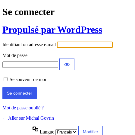
Se connecter
Propulsé par WordPress
Identifiant ou adresse e-mail
Mot de passe
Se souvenir de moi
Mot de passe oublié ?
← Aller sur Michal Govrin
Langue